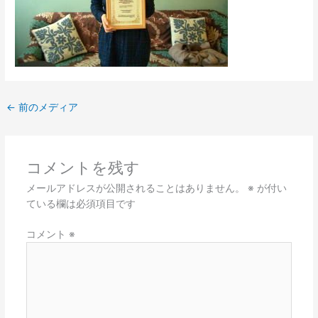
←
前のメディア
コメントを残す
メールアドレスが公開されることはありません。
※
が付い
ている欄は必須項目です
コメント
※