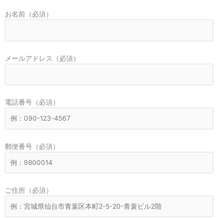
お名前（必須）
メールアドレス（必須）
電話番号（必須）
郵便番号（必須）
ご住所（必須）