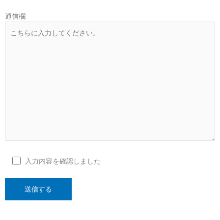
通信欄
入力内容を確認しました