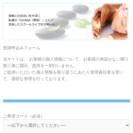
受講申込みフォーム
当サイトは、 お客様の個人情報について、お客様の承諾がない限り
第三者に開示、提供を一切行いません。
ご提供いただいた個人情報を取り扱うにあたり管理責任者を置い
て、適切な管理を行っております。
ご希望コース（必須）