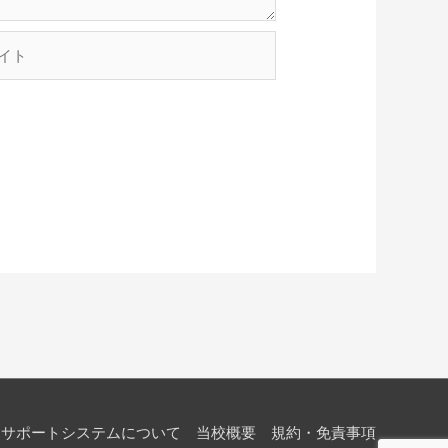
サポートシステムについて
当校概要
規約・免責事項