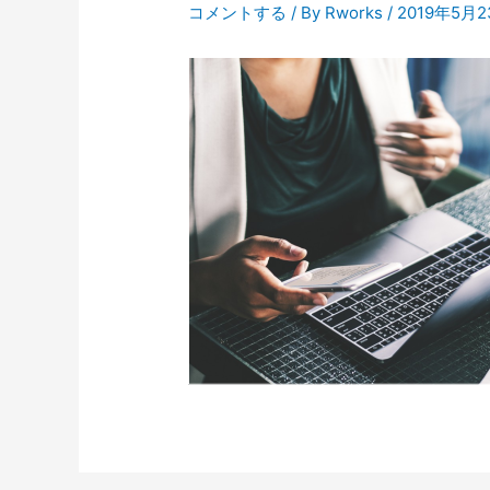
コメントする
/ By
Rworks
/
2019年5月