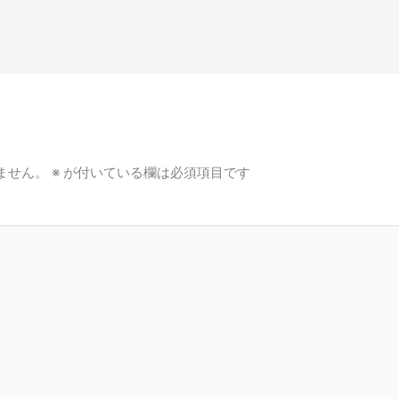
ません。
※
が付いている欄は必須項目です