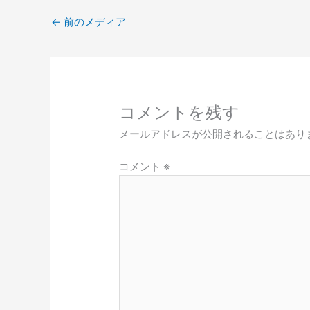
←
前のメディア
コメントを残す
メールアドレスが公開されることはあり
コメント
※