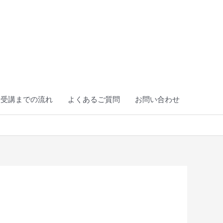
ら受講までの流れ
よくあるご質問
お問い合わせ