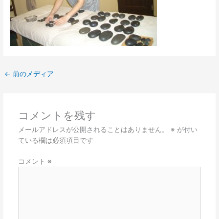
←
前のメディア
コメントを残す
メールアドレスが公開されることはありません。
※
が付い
ている欄は必須項目です
コメント
※