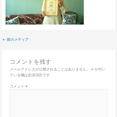
←
前のメディア
コメントを残す
メールアドレスが公開されることはありません。
※
が付い
ている欄は必須項目です
コメント
※