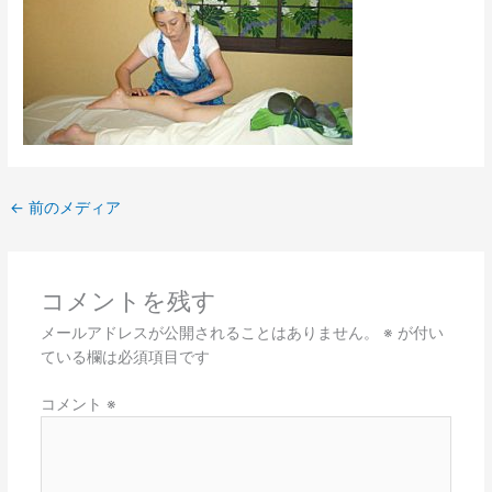
←
前のメディア
コメントを残す
メールアドレスが公開されることはありません。
※
が付い
ている欄は必須項目です
コメント
※