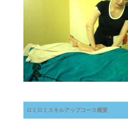
ロミロミスキルアップコース概要