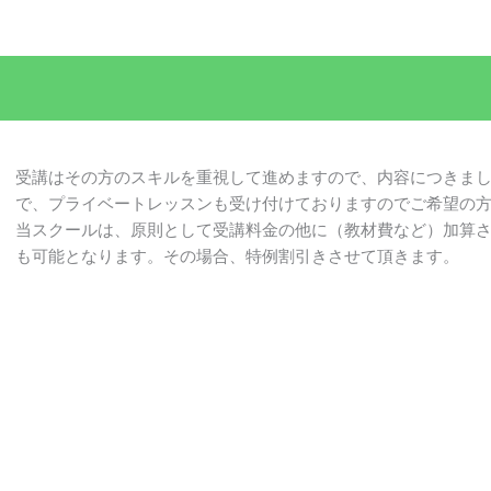
受講はその方のスキルを重視して進めますので、内容につきま
で、プライベートレッスンも受け付けておりますのでご希望の
当スクールは、原則として受講料金の他に（教材費など）加算
も可能となります。その場合、特例割引きさせて頂きます。