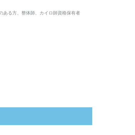
のある方、整体師、カイロ師資格保有者