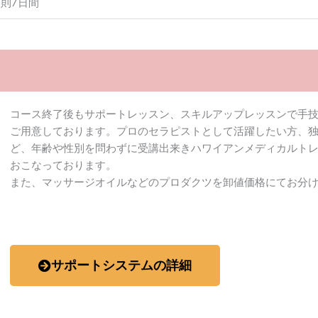
則7日間
コース終了後もサポートレッスン、スキルアップレッスンで手
ご用意しております。プロのセラピストとして活躍したい方、
ど、年齢や性別を問わずに受講出来きハワイアンメディカルト
おこなっております。
また、マッサージオイルなどのプロダクツを卸値価格にてお分
サポートシステムの詳細