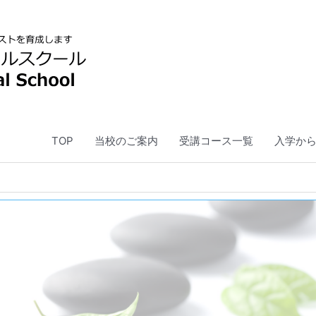
TOP
当校のご案内
受講コース一覧
入学か