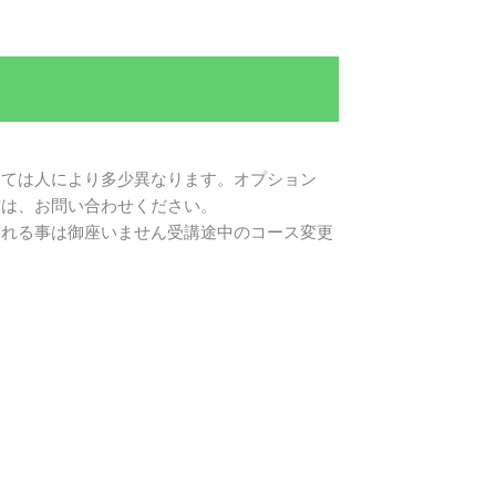
しては人により多少異なります。オプション
方は、お問い合わせください。
される事は御座いません受講途中のコース変更