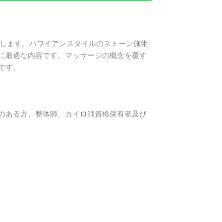
得します。ハワイアンスタイルのストーン施術
に最適な内容です。マッサージの概念を覆す
です。
のある方、整体師、カイロ師資格保有者及び