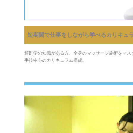
短期間で仕事をしながら学べるカリキュ
解剖学の知識がある方、全身のマッサージ施術をマス
手技中心のカリキュラム構成。