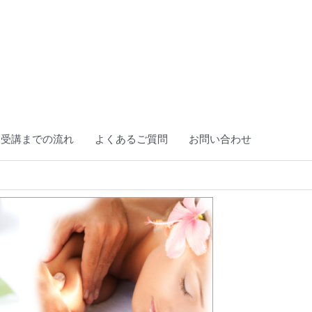
ら受講までの流れ
よくあるご質問
お問い合わせ