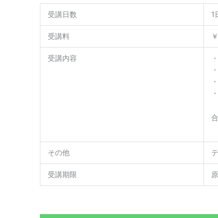
受講日数
1
受講料
￥
受講内容
その他
受講期限
原