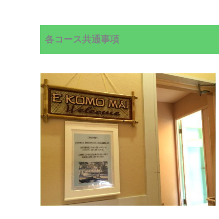
各コース共通事項