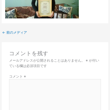
←
前のメディア
コメントを残す
メールアドレスが公開されることはありません。
※
が付い
ている欄は必須項目です
コメント
※