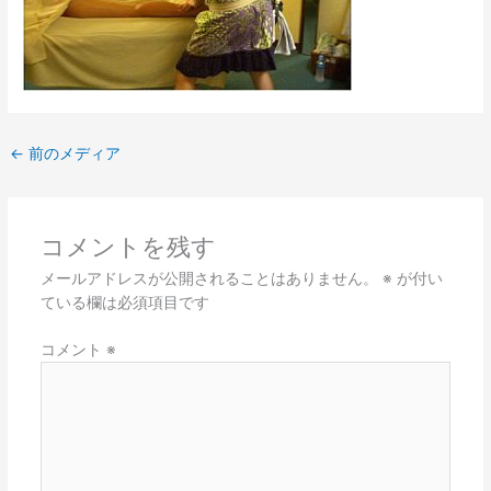
←
前のメディア
コメントを残す
メールアドレスが公開されることはありません。
※
が付い
ている欄は必須項目です
コメント
※